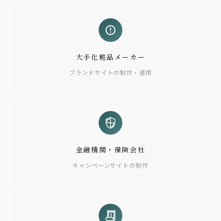
大手化粧品メーカー
ブランドサイトの制作・運用
金融機関・保険会社
キャンペーンサイトの制作