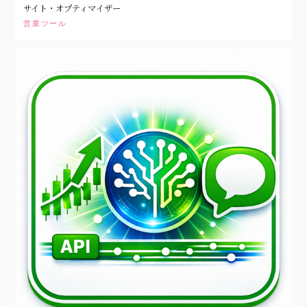
サイト・オプティマイザー
営業ツール