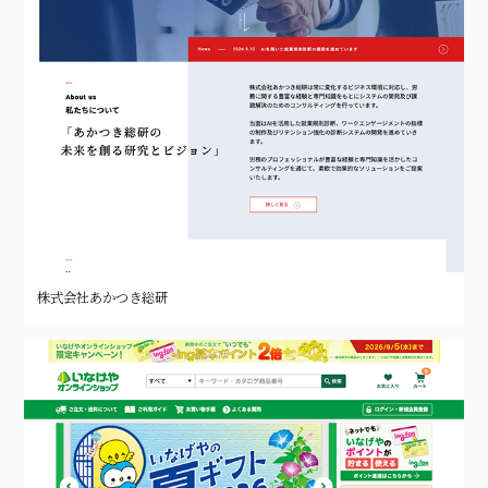
株式会社あかつき総研