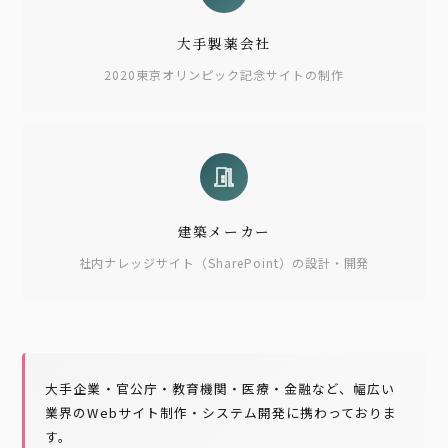
大手製薬会社
2020東京オリンピック記念サイトの制作
建築メーカー
社内ナレッジサイト（SharePoint）の設計・開発
大手企業・官公庁・教育機関・医療・金融など、幅広い
業界のWebサイト制作・システム開発に携わっておりま
す。