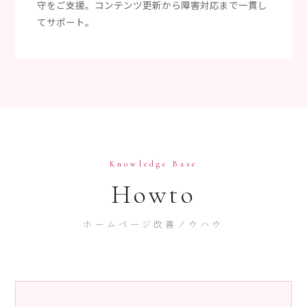
守をご支援。コンテンツ更新から障害対応まで一貫し
てサポート。
Knowledge Base
Howto
ホームページ改善ノウハウ