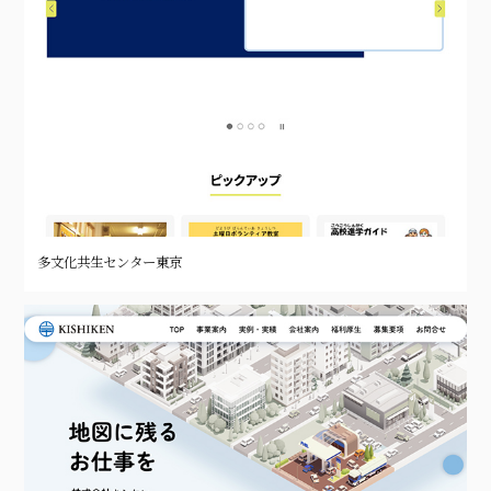
多文化共生センター東京