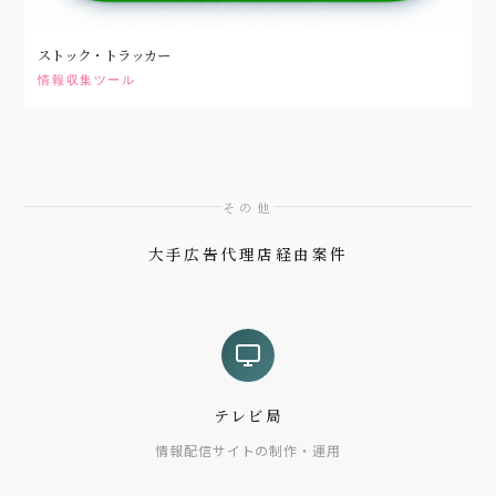
ストック・トラッカー
情報収集ツール
その他
大手広告代理店経由案件
テレビ局
情報配信サイトの制作・運用