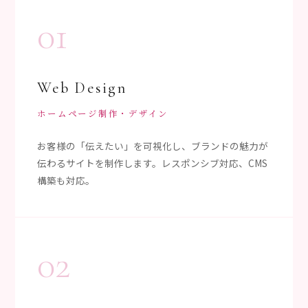
01
Web Design
ホームページ制作・デザイン
お客様の「伝えたい」を可視化し、ブランドの魅力が
伝わるサイトを制作します。レスポンシブ対応、CMS
構築も対応。
02