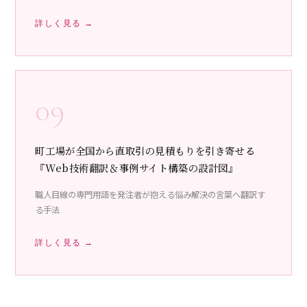
詳しく見る →
09
町工場が全国から直取引の見積もりを引き寄せる
『Web技術翻訳＆事例サイト構築の設計図』
職人目線の専門用語を発注者が抱える悩み解決の言葉へ翻訳す
る手法
詳しく見る →