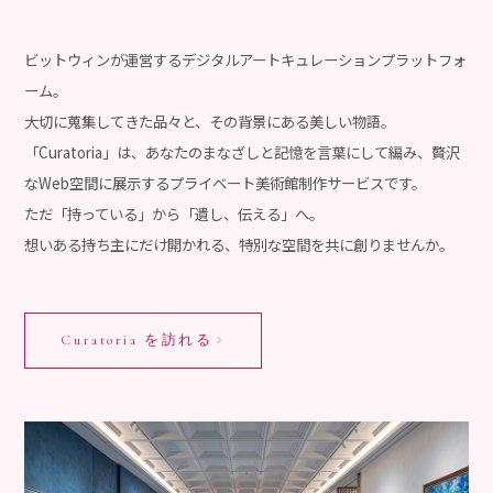
ビットウィンが運営するデジタルアートキュレーションプラットフォ
ーム。
大切に蒐集してきた品々と、その背景にある美しい物語。
「Curatoria」は、あなたのまなざしと記憶を言葉にして編み、贅沢
なWeb空間に展示するプライベート美術館制作サービスです。
ただ「持っている」から「遺し、伝える」へ。
想いある持ち主にだけ開かれる、特別な空間を共に創りませんか。
Curatoria を訪れる