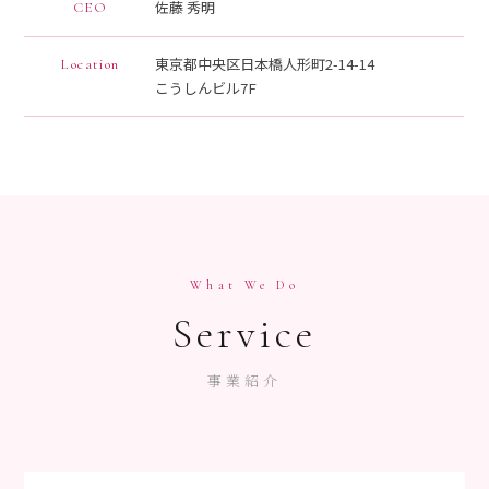
佐藤 秀明
CEO
東京都中央区日本橋人形町2-14-14
Location
こうしんビル7F
What We Do
Service
事業紹介