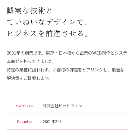
誠実な技術と
ていねいなデザインで、
ビジネスを前進させる。
2001年の創業以来、東京・日本橋から企業のWEB制作とシステ
ム開発を担ってきました。
特定の業種に捉われず、お客様の課題をヒアリングし、最適な
解決策をご提案します。
株式会社ビットウィン
Company
2001年2月
Founded