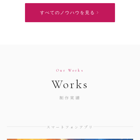
すべてのノウハウを見る
Our Works
Works
制作実績
スマートフォンアプリ