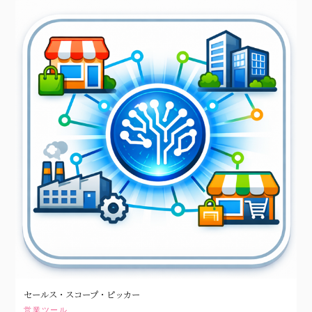
セールス・スコープ・ピッカー
営業ツール