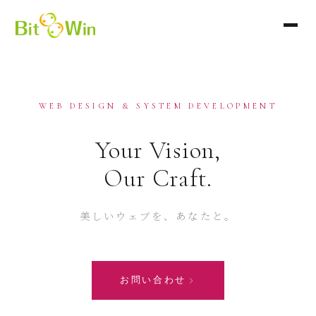
WEB DESIGN & SYSTEM DEVELOPMENT
Your Vision,
Our Craft.
美しいウェブを、あなたと。
お問い合わせ