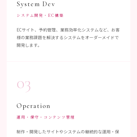
System Dev
システム開発・EC構築
ECサイト、予約管理、業務効率化システムなど、お客
様の業務課題を解決するシステムをオーダーメイドで
開発します。
03
Operation
運用・保守・コンテンツ管理
制作・開発したサイトやシステムの継続的な運用・保