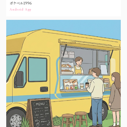
ポケベル1996
Android App