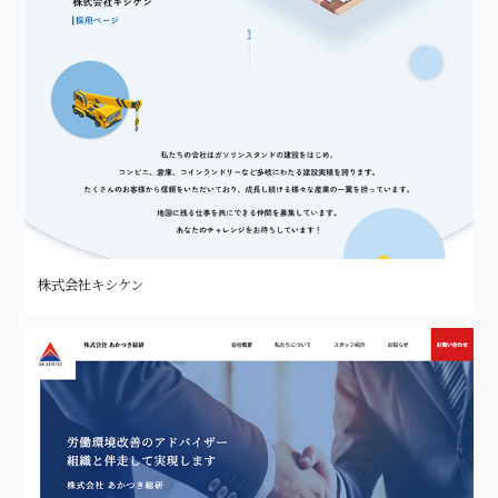
株式会社キシケン