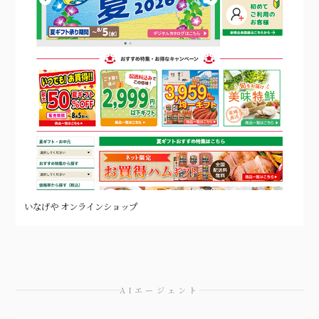
いなげや オンラインショップ
AIエージェント