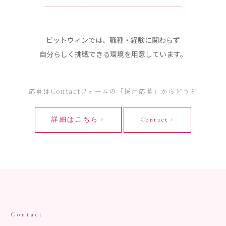
ビットウィンでは、職種・経験に関わらず
自分らしく挑戦できる環境を用意しています。
応募はContactフォームの「採用応募」からどうぞ
詳細はこちら
Contact
Contact